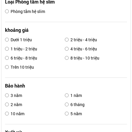
Loại Phòng tắm hệ slim
Phòng tắm hệ slim
khoảng giá
Dưới 1 triệu
2 triệu - 4 triệu
1 triệu - 2 triệu
4 triệu - 6 triệu
6 triệu - 8 triệu
8 triệu - 10 triệu
Trên 10 triệu
Bảo hành
3 năm
1 năm
2 năm
6 tháng
10 năm
5 năm