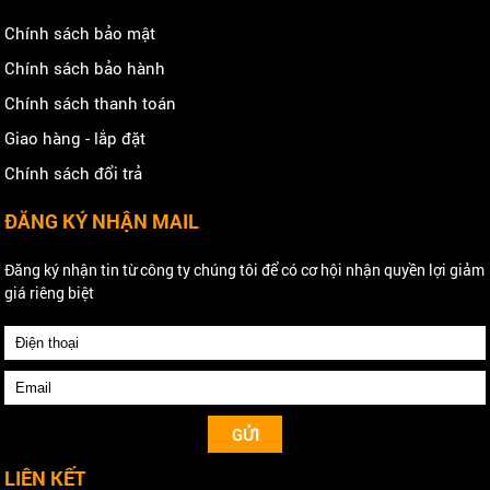
Chính sách bảo mật
Chính sách bảo hành
Chính sách thanh toán
Giao hàng - lắp đặt
Chính sách đổi trả
ĐĂNG KÝ NHẬN MAIL
Đăng ký nhận tin từ công ty chúng tôi để có cơ hội nhận quyền lợi giảm
giá riêng biệt
LIÊN KẾT