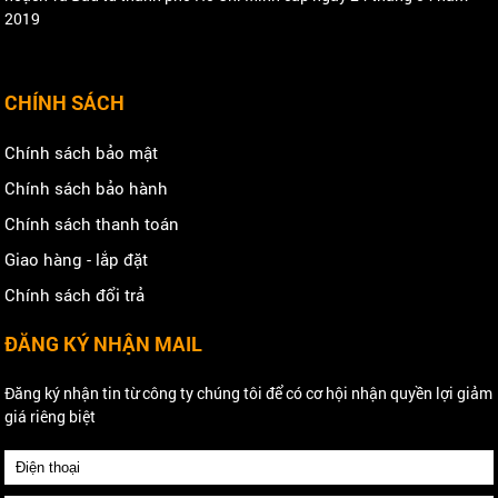
2019
CHÍNH SÁCH
Chính sách bảo mật
Chính sách bảo hành
Chính sách thanh toán
Giao hàng - lắp đặt
Chính sách đổi trả
ĐĂNG KÝ NHẬN MAIL
Đăng ký nhận tin từ công ty chúng tôi để có cơ hội nhận quyền lợi giảm
giá riêng biệt