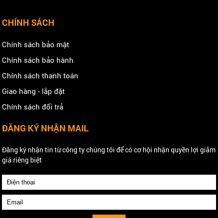
CHÍNH SÁCH
Chính sách bảo mật
Chính sách bảo hành
Chính sách thanh toán
Giao hàng - lắp đặt
Chính sách đổi trả
ĐĂNG KÝ NHẬN MAIL
Đăng ký nhận tin từ công ty chúng tôi để có cơ hội nhận quyền lợi giảm
giá riêng biệt