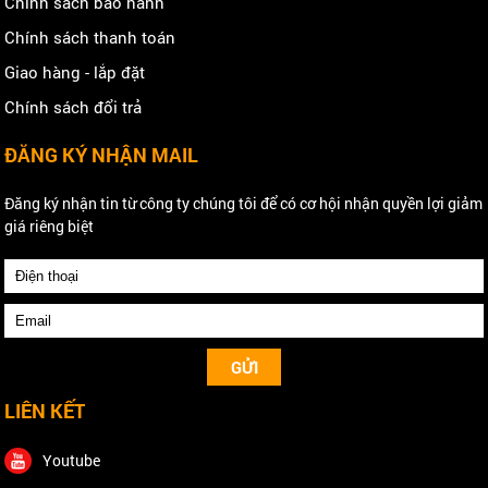
Chính sách bảo hành
Chính sách thanh toán
Giao hàng - lắp đặt
Chính sách đổi trả
ĐĂNG KÝ NHẬN MAIL
Đăng ký nhận tin từ công ty chúng tôi để có cơ hội nhận quyền lợi giảm
giá riêng biệt
LIÊN KẾT
Youtube